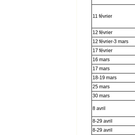
11 février
12 février
12 février-3 mars
17 février
16 mars
17 mars
18-19 mars
25 mars
30 mars
8 avril
8-29 avril
8-29 avril