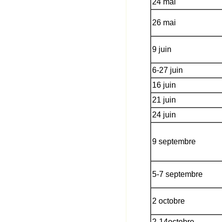
24 mai
26 mai
9 juin
6-27 juin
16 juin
21 juin
24 juin
9 septembre
5-7 septembre
2 octobre
2-14octobre