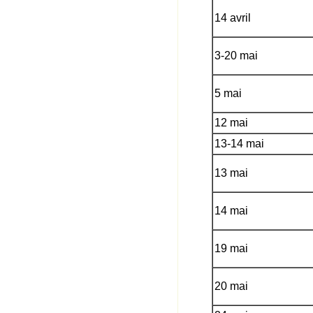
14 avril
3-20 mai
5 mai
12 mai
13-14 mai
13 mai
14 mai
19 mai
20 mai