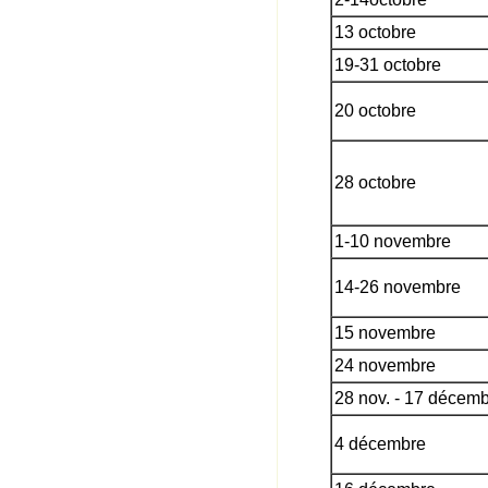
13 octobre
19-31 octobre
20 octobre
28 octobre
1-10 novembre
14-26 novembre
15 novembre
24 novembre
28 nov. - 17 décem
4 décembre