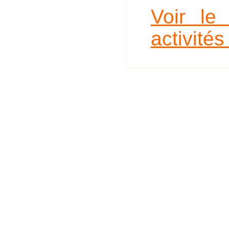
Voir le
activité